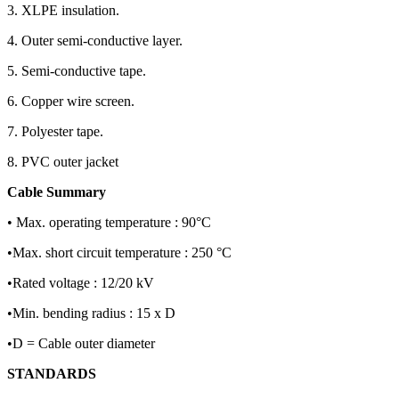
3. XLPE insulation.
4. Outer semi-conductive layer.
5. Semi-conductive tape.
6. Copper wire screen.
7. Polyester tape.
8. PVC outer jacket
Cable Summary
• Max. operating temperature : 90°C
•Max. short circuit temperature : 250 °C
•Rated voltage : 12/20 kV
•Min. bending radius : 15 x D
•D = Cable outer diameter
STANDARDS