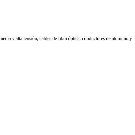
media y alta tensión, cables de fibra óptica, conductores de aluminio y