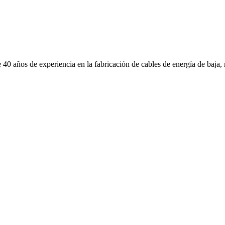
 40 años de experiencia en la fabricación de cables de energía de baja, 