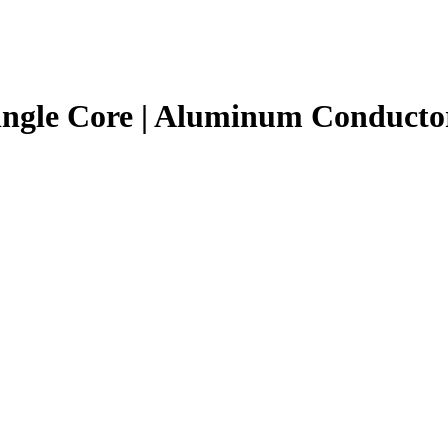
ngle Core | Aluminum Conductor