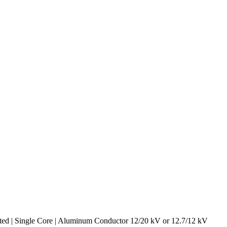
d | Single Core | Aluminum Conductor 12/20 kV or 12.7/12 kV