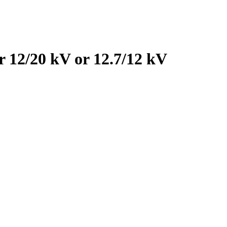
 12/20 kV or 12.7/12 kV