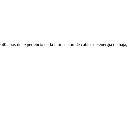
 40 años de experiencia en la fabricación de cables de energía de baja, 