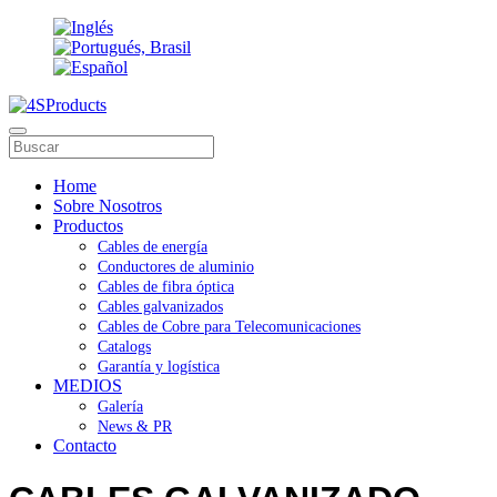
Home
Sobre Nosotros
Productos
Cables de energía
Conductores de aluminio
Cables de fibra óptica
Cables galvanizados
Cables de Cobre para Telecomunicaciones
Catalogs
Garantía y logística
MEDIOS
Galería
News & PR
Contacto