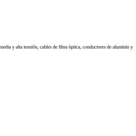
media y alta tensión, cables de fibra óptica, conductores de aluminio y