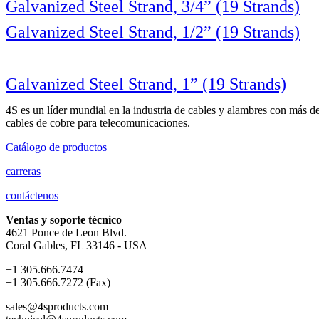
Galvanized Steel Strand, 3/4” (19 Strands)
Galvanized Steel Strand, 1/2” (19 Strands)
Galvanized Steel Strand, 1” (19 Strands)
4S es un líder mundial en la industria de cables y alambres con más de
cables de cobre para telecomunicaciones.
Catálogo de productos
carreras
contáctenos
Ventas y soporte técnico
4621 Ponce de Leon Blvd.
Coral Gables, FL 33146 - USA
+1 305.666.7474
+1 305.666.7272 (Fax)
sales@4sproducts.com