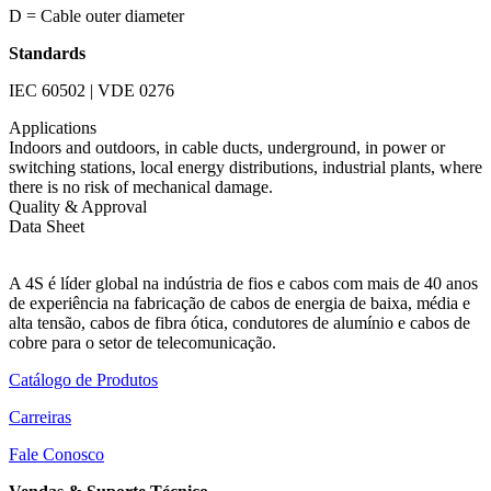
D = Cable outer diameter
Standards
IEC 60502 | VDE 0276
Applications
Indoors and outdoors, in cable ducts, underground, in power or
switching stations, local energy distributions, industrial plants, where
there is no risk of mechanical damage.
Quality & Approval
Data Sheet
A 4S é líder global na indústria de fios e cabos com mais de 40 anos
de experiência na fabricação de cabos de energia de baixa, média e
alta tensão, cabos de fibra ótica, condutores de alumínio e cabos de
cobre para o setor de telecomunicação.
Catálogo de Produtos
Carreiras
Fale Conosco